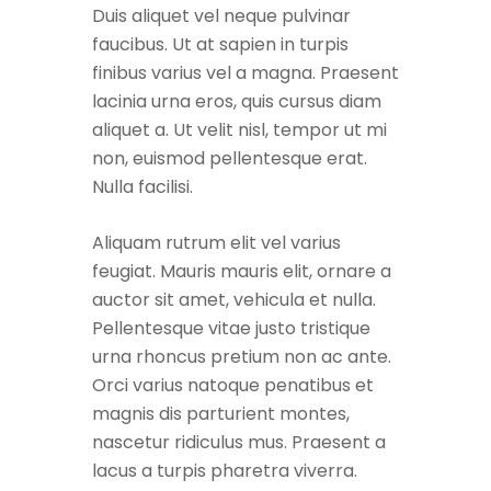
Duis aliquet vel neque pulvinar
faucibus. Ut at sapien in turpis
finibus varius vel a magna. Praesent
lacinia urna eros, quis cursus diam
aliquet a. Ut velit nisl, tempor ut mi
non, euismod pellentesque erat.
Nulla facilisi.
Aliquam rutrum elit vel varius
feugiat. Mauris mauris elit, ornare a
auctor sit amet, vehicula et nulla.
Pellentesque vitae justo tristique
urna rhoncus pretium non ac ante.
Orci varius natoque penatibus et
magnis dis parturient montes,
nascetur ridiculus mus. Praesent a
lacus a turpis pharetra viverra.