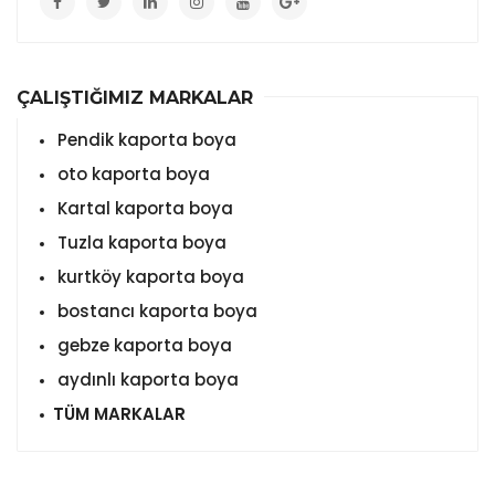
ÇALIŞTIĞIMIZ MARKALAR
Pendik kaporta boya
oto kaporta boya
Kartal kaporta boya
Tuzla kaporta boya
kurtköy kaporta boya
bostancı kaporta boya
gebze kaporta boya
aydınlı kaporta boya
TÜM MARKALAR