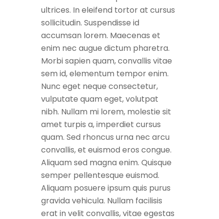
ultrices. In eleifend tortor at cursus
sollicitudin. Suspendisse id
accumsan lorem. Maecenas et
enim nec augue dictum pharetra.
Morbi sapien quam, convallis vitae
sem id, elementum tempor enim.
Nunc eget neque consectetur,
vulputate quam eget, volutpat
nibh. Nullam mi lorem, molestie sit
amet turpis a, imperdiet cursus
quam. Sed rhoncus urna nec arcu
convallis, et euismod eros congue.
Aliquam sed magna enim. Quisque
semper pellentesque euismod.
Aliquam posuere ipsum quis purus
gravida vehicula. Nullam facilisis
erat in velit convallis, vitae egestas