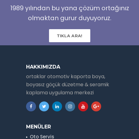
1989 yılından bu yana çözüm ortağınız
olmaktan gurur duyuyoruz.
TIKLA ARA!
HAKKIMIZDA
ortaklar otomotiv kaporta boya,
boyasız göçük düzetme & seramik
kaplama uygulama merkezi
MENÜLER
Oto Servis