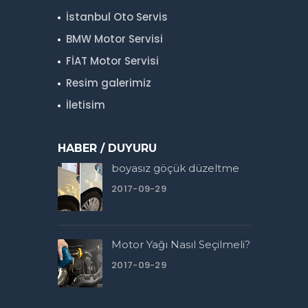
İstanbul Oto Servis
BMW Motor Servisi
FİAT Motor Servisi
Resim galerimiz
İletisim
HABER / DUYURU
boyasız göçük düzeltme
2017-09-29
Motor Yağı Nasıl Seçilmeli?
2017-09-29