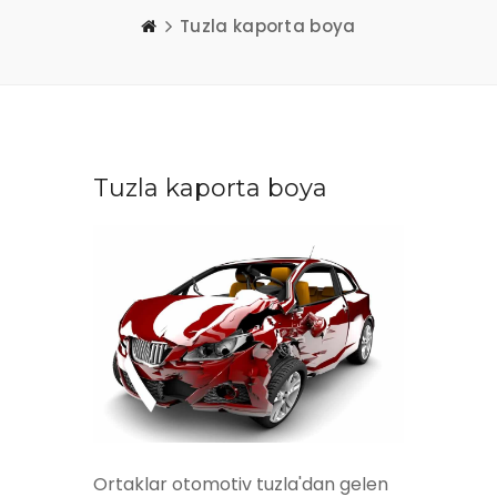
Tuzla kaporta boya
Tuzla kaporta boya
Ortaklar otomotiv tuzla'dan gelen