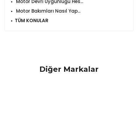
Motor Devri Uygunluğu Hes...
Motor Bakımları Nasıl Yap...
TÜM KONULAR
Diğer Markalar