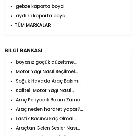
gebze kaporta boya
aydınlı kaporta boya
TÜM MARKALAR
BİLGİ BANKASI
boyasız göçük düzeltme...
Motor Yağı Nasıl Seçilmel...
Soğuk Havada Araç Bakımı...
Kaliteli Motor Yağı Nasıl...
Araç Periyodik Bakım Zama...
Araç neden hararet yapar?...
Lastik Basıncı Kaç Olmalı...
Araçtan Gelen Sesler Nası...