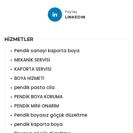
Paylaş
LINKEDIN
HİZMETLER
Pendik sanayi kaporta boya
MEKANİK SERVİSİ
KAPORTA SERVİSİ
BOYA HİZMETİ
pendik pasta cila
PENDİK BOYA KORUMA
PENDİK MİNİ ONARIM
Pendik boyasız göçük düzeltme
pendik kaporta boya